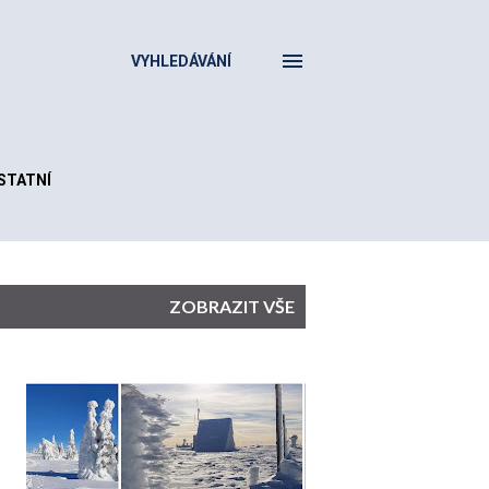
VYHLEDÁVÁNÍ
STATNÍ
ZOBRAZIT VŠE