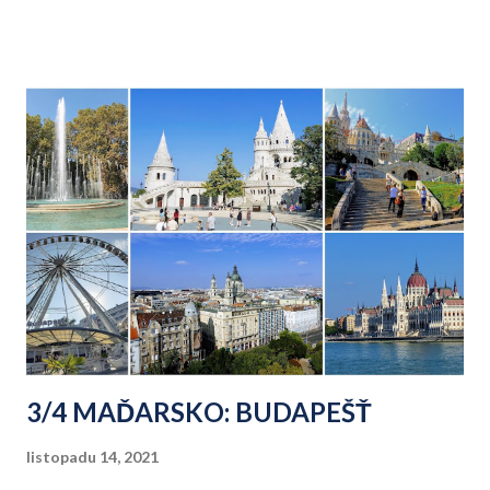
3/4 MAĎARSKO: BUDAPEŠŤ
listopadu 14, 2021