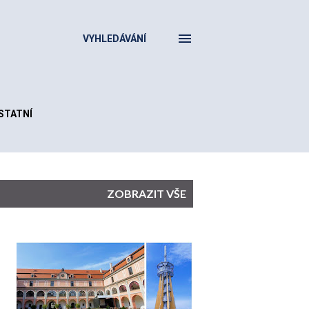
VYHLEDÁVÁNÍ
STATNÍ
ZOBRAZIT VŠE