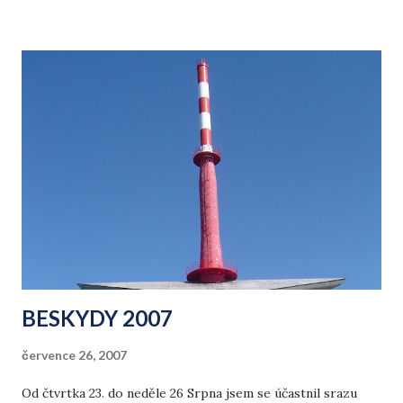
BESKYDY 2007
července 26, 2007
Od čtvrtka 23. do neděle 26 Srpna jsem se účastnil srazu