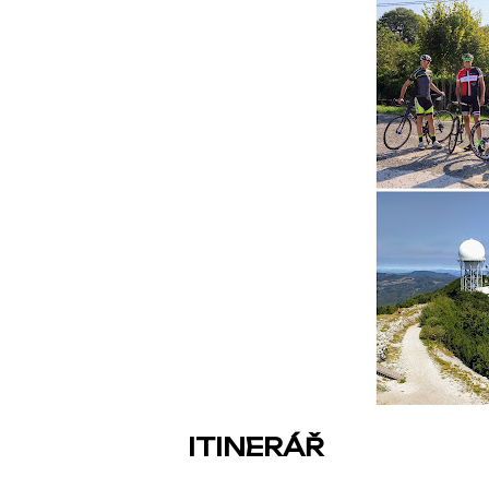
ITINERÁŘ