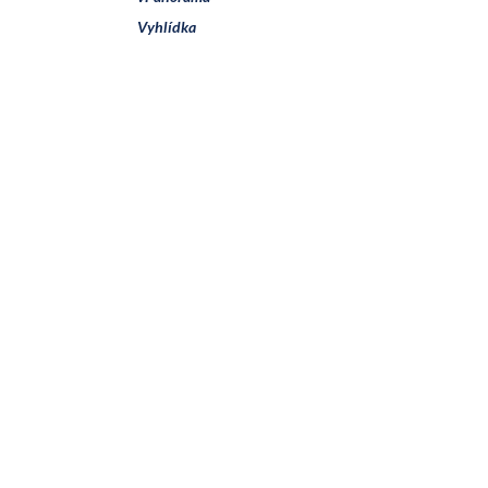
Vyhlídka