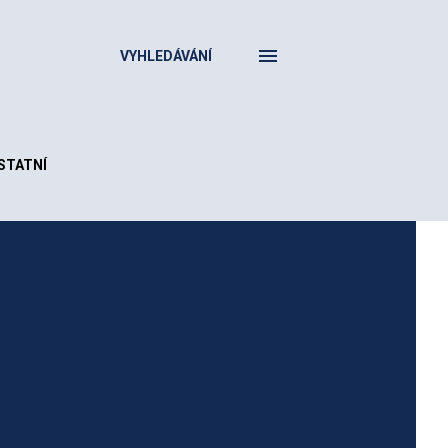
VYHLEDÁVÁNÍ
STATNÍ